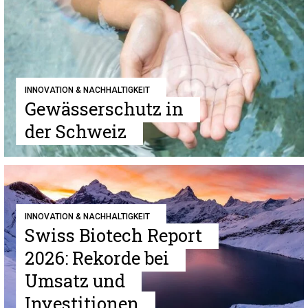
INNOVATION & NACHHALTIGKEIT
Gewässerschutz in
der Schweiz
INNOVATION & NACHHALTIGKEIT
Swiss Biotech Report
2026: Rekorde bei
Umsatz und
Investitionen