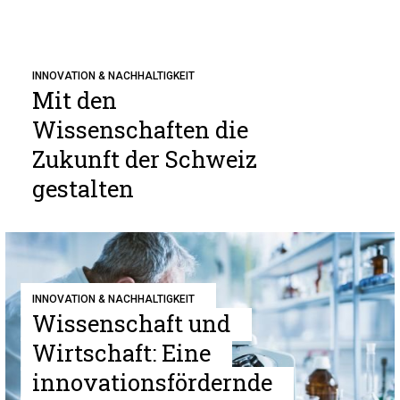
INNOVATION & NACHHALTIGKEIT
Mit den
Wissenschaften die
Zukunft der Schweiz
gestalten
INNOVATION & NACHHALTIGKEIT
Wissenschaft und
Wirtschaft: Eine
innovationsfördernde