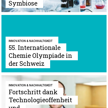
Symbiose
INNOVATION & NACHHALTIGKEIT
55. Internationale
Chemie Olympiade in
der Schweiz
INNOVATION & NACHHALTIGKEIT
Fortschritt dank
Technologieoffenheit
und