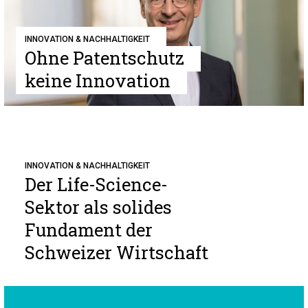
INNOVATION & NACHHALTIGKEIT
Ohne Patentschutz
keine Innovation
INNOVATION & NACHHALTIGKEIT
Der Life-Science-
Sektor als solides
Fundament der
Schweizer Wirtschaft