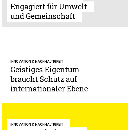
Engagiert für Umwelt
und Gemeinschaft
INNOVATION & NACHHALTIGKEIT
Geistiges Eigentum
braucht Schutz auf
internationaler Ebene
INNOVATION & NACHHALTIGKEIT