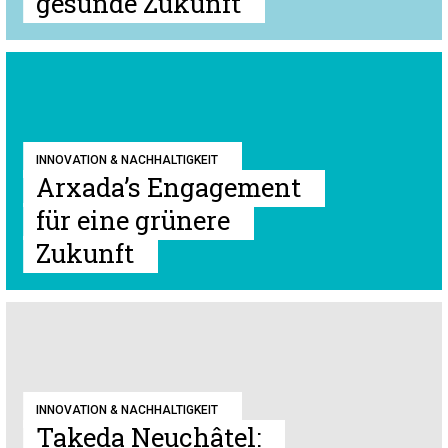
gesunde Zukunft
INNOVATION & NACHHALTIGKEIT
Arxada’s Engagement
für eine grünere
Zukunft
INNOVATION & NACHHALTIGKEIT
Takeda Neuchâtel: