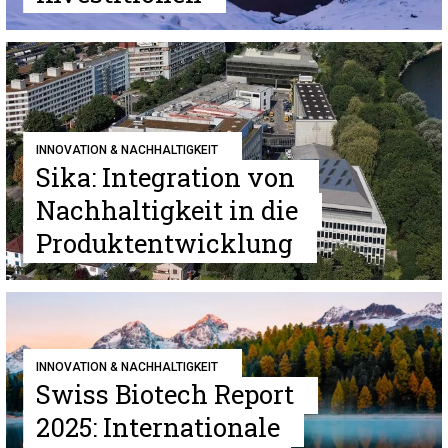
INNOVATION & NACHHALTIGKEIT
Sika: Integration von
Nachhaltigkeit in die
Produktentwicklung
INNOVATION & NACHHALTIGKEIT
Swiss Biotech Report
2025: Internationale