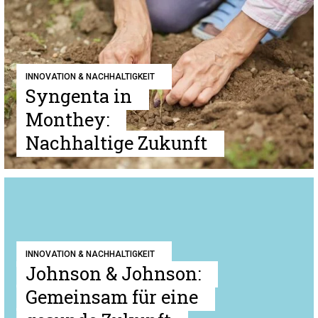
INNOVATION & NACHHALTIGKEIT
Syngenta in
Monthey:
Nachhaltige Zukunft
INNOVATION & NACHHALTIGKEIT
Johnson & Johnson:
Gemeinsam für eine