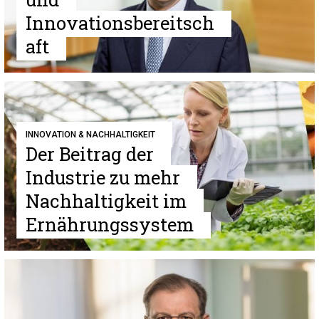
Innovationsbereitsch
aft
INNOVATION & NACHHALTIGKEIT
Der Beitrag der
Industrie zu mehr
Nachhaltigkeit im
Ernährungssystem