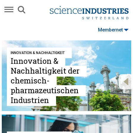
Membernet
INNOVATION & NACHHALTIGKEIT
Innovation &
Nachhaltigkeit der
chemisch-
pharmazeutischen
Industrien