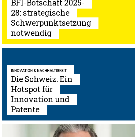
BFI-Botschaft 2025-
28: strategische
Schwerpunktsetzung
notwendig
INNOVATION & NACHHALTIGKEIT
Die Schweiz: Ein
Hotspot für
Innovation und
Patente