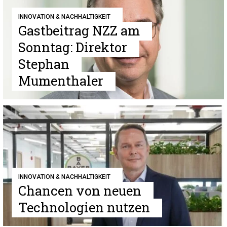
INNOVATION & NACHHALTIGKEIT
Gastbeitrag NZZ am
Sonntag: Direktor
Stephan
Mumenthaler
INNOVATION & NACHHALTIGKEIT
Chancen von neuen
Technologien nutzen